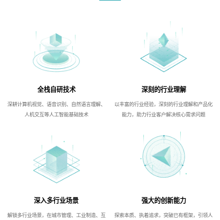
全栈自研技术
深刻的行业理解
深耕计算机视觉、语音识别、自然语言理解、
以丰富的行业经验，深刻的行业理解和产品化
人机交互等人工智能基础技术
能力，助力行业客户解决核心需求问题
深入多行业场景
强大的创新能力
解锁多行业场景，在城市管理、工业制造、互
探索本质、执着追求，突破已有框架，引领人