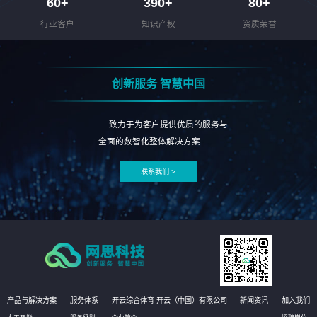
60
+
390
+
80
+
行业客户
知识产权
资质荣誉
创新服务 智慧中国
—— 致力于为客户提供优质的服务与
全面的数智化整体解决方案 ——
联系我们 >
产品与解决方案
服务体系
开云综合体育-开云（中国）有限公司
新闻资讯
加入我们