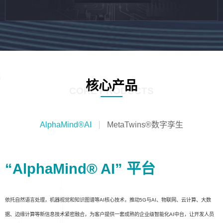
核心产品
CORE PRODUCTS
AlphaMind®AI
MetaTwins®数字孪生
“AlphaMind® AI” 平台
依托自然语言处理，机器视觉和知识图谱等AI核心技术，推动5G与AI、物联网、云计算、大数
据、边缘计算等新信息技术紧密融合，为客户提供一套成熟的企业级智能化AI中台，让开发人员