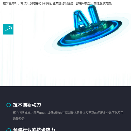
在少量的AI、算法知识的情况下利用行业数据轻松搭建、部署AI模型，构建解决方案。
技术创新动力
核心团队成员均来自IBM，具备雄厚的互联网技术背景以及丰富的传统企业数字化应用
场景经验
领跑行业的技术势力