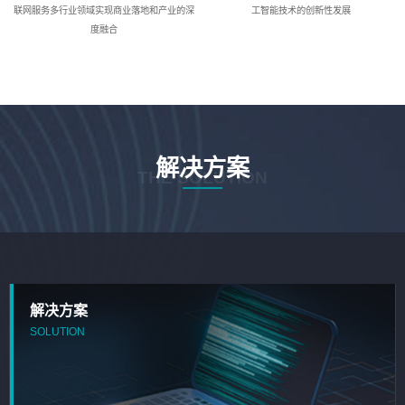
联网服务多行业领域实现商业落地和产业的深
工智能技术的创新性发展
度融合
解决方案
THE SOLUTION
解决方案
SOLUTION