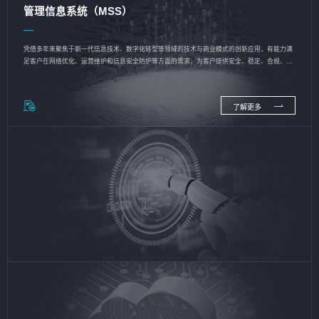
管理信息系统（MSS）
凭借多年来聚焦于新一代信息技术、数字化转型等领域的技术与商业模式的创新应用，有能力满
足客户在网络优化、运营维护和信息安全防护等方面的需求，为客户提供安全、稳定、合规、持
续的信息技术服务
了解更多