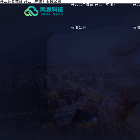
开云综合体育-开云（中国）有限公司
开云综合体育-开云（中国）
开云
有限公司
有