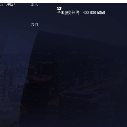
开云（中国）
加入
全国服务热线：400-808-5058
我们