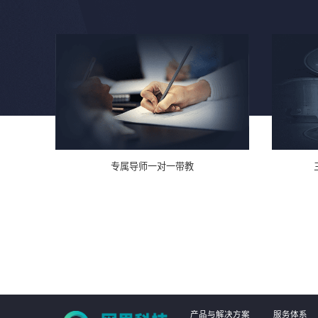
专属导师一对一带教
产品与解决方案
服务体系