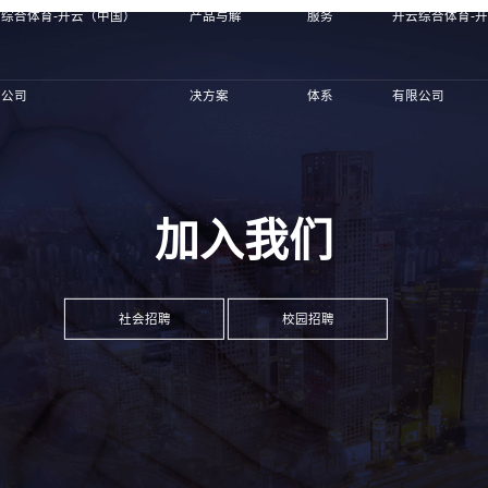
综合体育-开云（中国）
产品与解
服务
开云综合体育-
限公司
决方案
体系
有限公司
加入我们
社会招聘
校园招聘