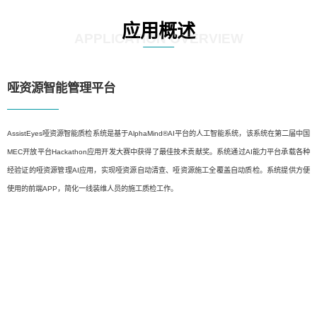
应用概述
APPLICATION OVERVIEW
哑资源智能管理平台
AssistEyes哑资源智能质检系统是基于AlphaMind®AI平台的人工智能系统，该系统在第二届中国
MEC开放平台Hackathon应用开发大赛中获得了最佳技术贡献奖。系统通过AI能力平台承载各种
经验证的哑资源管理AI应用，实现哑资源自动清查、哑资源施工全覆盖自动质检。系统提供方便
使用的前端APP，简化一线装维人员的施工质检工作。