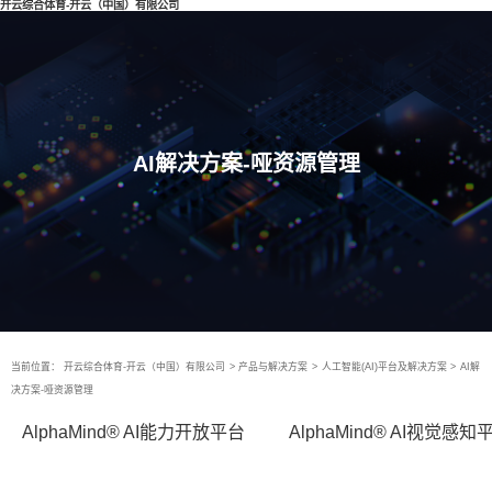
开云综合体育-开云（中国）有限公司
AI解决方案-哑资源管理
当前位置：
开云综合体育-开云（中国）有限公司
>
产品与解决方案
>
人工智能(AI)平台及解决方案
>
AI解
决方案-哑资源管理
AlphaMind® AI能力开放平台
AlphaMind® AI视觉感知