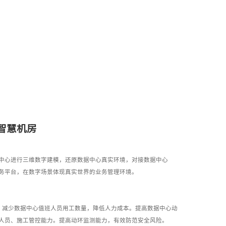
智慧机房
中心进行三维数字建模，还原数据中心真实环境，对接数据中心
业务平台，在数字场景体现真实世界的业务管理环境。
：减少数据中心值班人员用工数量，降低人力成本。提高数据中心动
人员、施工管控能力。提高动环监测能力，有效防范安全风险。