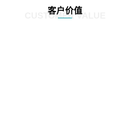
客户价值
CUSTOMER VALUE
：在三维环境中通
机房环境监控可视化管理：在三维环
配线可视化管
、机房、机房子
境中以虚拟现实的方式来展示传统环
能模块以三维
分级直接浏览。
境监控系统，给管理员一个更加贴近
路连接，实现
统计，包括空间
现实场景的操作环境，进一步提升了
（基础布线和
、温湿度分布情
操作体验。极大的提高的机房监控管
效提升数据中
况统计。当上架
理的人性化、真实化。
化时，设备位置
2
03
变更。用户也可
自行调整。