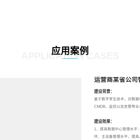
应用案例
APPLICATION CASES
运营商某省公司
建设背景：
基于数字孪生技术，对数据
CMDB、监控以及告警等
建设效果：
1、提高数据中心管理水平
环、主设备管理水平，提高