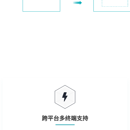
跨平台多终端支持