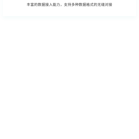
丰富的数据接入能力，支持多种数据格式的无缝对接