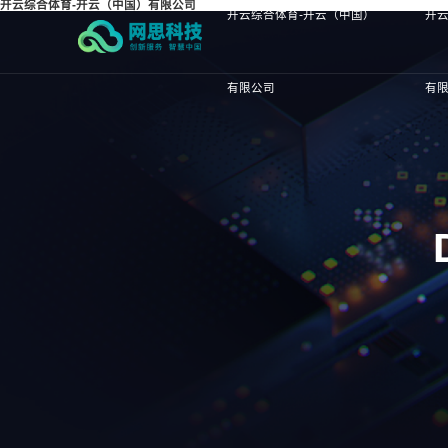
开云综合体育-开云（中国）有限公司
开云综合体育-开云（中国）
开云
有限公司
有