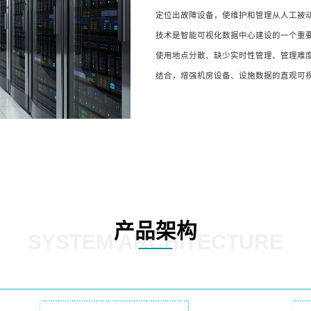
定位出故障设备，使维护和管理从人工被
技术是智能可视化数据中心建设的一个重
使用地点分散、缺少实时性管理、管理难
结合，增强机房设备、设施数据的直观可
产品架构
SYSTEM ARCHITECTURE