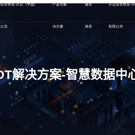
综合体育-开云（中国）
产品与解
服务
开云综合体育-
限公司
决方案
体系
有限公司
DT解决方案-智慧数据中