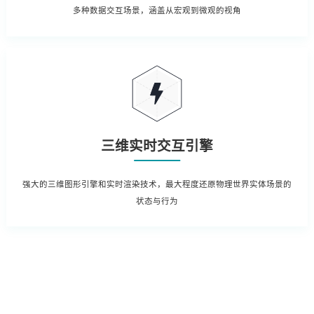
多种数据交互场景，涵盖从宏观到微观的视角
三维实时交互引擎
强大的三维图形引擎和实时渲染技术，最大程度还原物理世界实体场景的
状态与行为