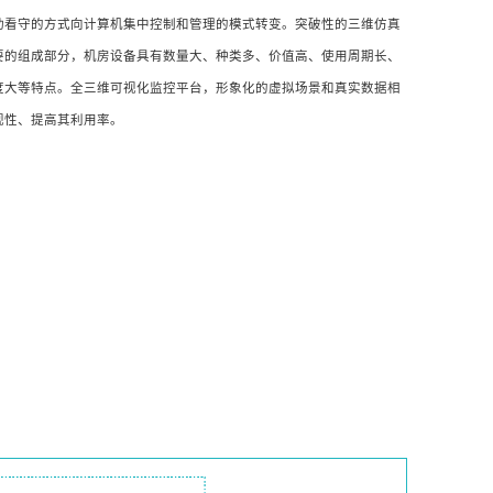
动看守的方式向计算机集中控制和管理的模式转变。突破性的三维仿真
要的组成部分，机房设备具有数量大、种类多、价值高、使用周期长、
度大等特点。全三维可视化监控平台，形象化的虚拟场景和真实数据相
视性、提高其利用率。