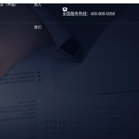
开云（中国）
加入
全国服务热线：400-808-5058
我们