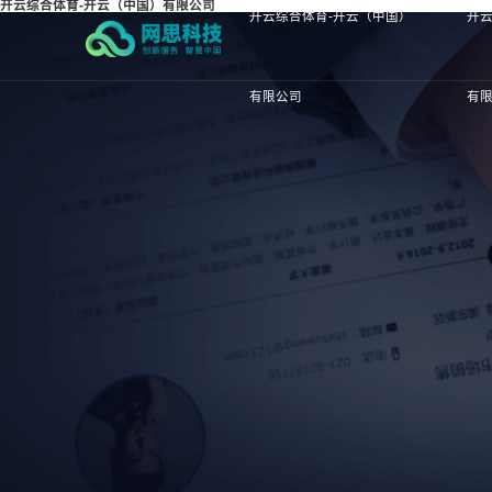
开云综合体育-开云（中国）有限公司
开云综合体育-开云（中国）
开云
有限公司
有