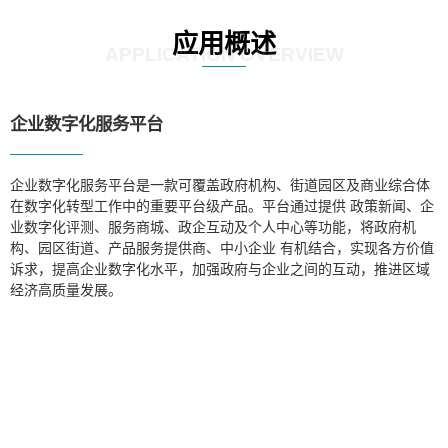
应用概述
APPLICATION OVERVIEW
企业数字化服务平台
企业数字化服务平台是一款可覆盖政府机构、街道园区及商业综合体
在数字化转型工作中的重要平台级产品。平台通过提供 政策新闻、企
业数字化评测、服务商城、政企互动及个人中心等功能，将政府机
构、园区街道、产品服务提供商、中小企业 有机结合，实现各方价值
诉求，提高企业数字化水平，加强政府与企业之间的互动，推进区域
经济高质量发展。