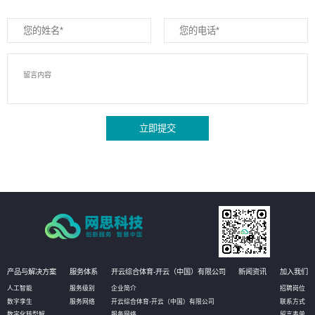
立即提交
产品与解决方案
服务体系
开云综合体育-开云（中国）有限公司
新闻资讯
加入我们
人工智能
服务级别
企业简介
招聘岗位
数字孪生
服务网络
开云综合体育-开云（中国）有限公司
联系方式
数字化转型解
服务网络
留言表单