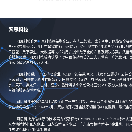
网思科技
网思科技作为一家科技领先型企业，在人工智能、数字孪生、网络安全等
产业化应用经验，并拥有敏锐的行业洞察力。企业坚持以“技术产品+行业场景
工智能、数字孪生、大数据等技术为用户提供数字化的产品及解决方案。凭借
的服务品质，网思科技成功获得了以中国移动为首的三大运营商、广汽集团、
多家顶级客户的大力认可。
网思科技采用“全国整合企业（CIE）”的先进理念，成员企业囊括开云综
限公司 、网思数字科技有限公司、网思控股（香港）有限公司、星云博创科技
京、天津、黑龙江、吉林、辽宁、香港等多个省份及地区设立15家分支机构，
网络和服务支撑体系。
网思科技于2023年8月完成了由广州产投领投、天河基金和建智集团跟投
潜在独角兽企业”；2024年9月，完成由范式基金独家领投的A+轮融资，融资
网思科技凭借雄厚的技术实力成功获得CMMI5、CCRC、6个ISO标准
家专精特新小巨人企业、国家高新技术企业、广东省专精特新中小企业和广州
多项政府和行业的重要荣誉。