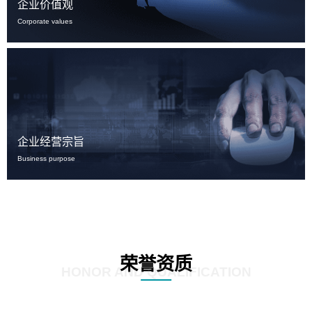
企业价值观
Corporate values
企业经营宗旨
Business purpose
荣誉资质
HONOR AND QUALIFICATION