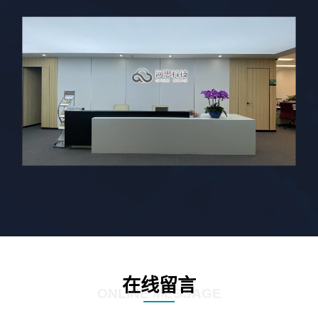
在线留言
ONLINE MESSAGE