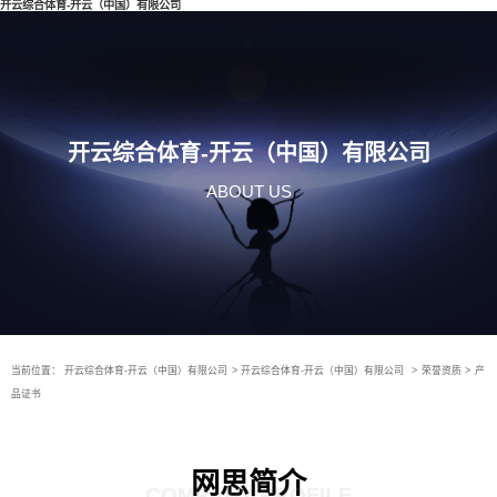
开云综合体育-开云（中国）有限公司
开云综合体育-开云（中国）有限公司
ABOUT US
当前位置：
开云综合体育-开云（中国）有限公司
>
开云综合体育-开云（中国）有限公司
>
荣誉资质
>
产
品证书
网思简介
COMPANY PROFILE