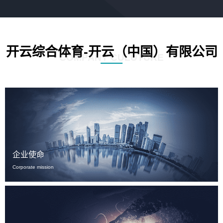
开云综合体育-开云（中国）有限公司
COMPANY CULUTURE
企业使命
Corporate mission