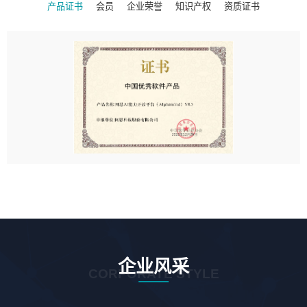
产品证书
会员
企业荣誉
知识产权
资质证书
企业风采
CORPORATE STYLE