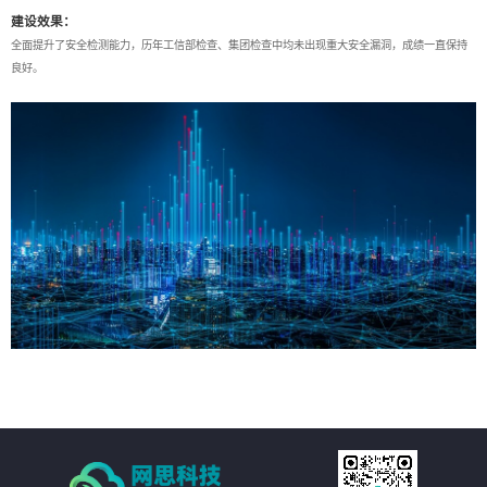
建设效果：
全面提升了安全检测能力，历年工信部检查、集团检查中均未出现重大安全漏洞，成绩一直保持
良好。