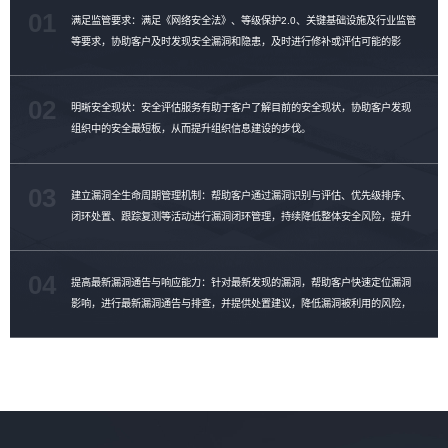
01
满足监管要求：满足《网络安全法》、等级保护2.0、关键基础设施及行业监管
等要求，协助客户及时发现安全漏洞和隐患，及时进行修补或评估可能的影
响。
02
明晰安全现状：安全评估服务有助于客户了解目前的安全现状，协助客户发现
组织中的安全最短板，从而提升组织信息建设的步伐。
03
建立漏洞全生命周期管理机制：帮助客户通过漏洞识别与评估、优先级排序、
闭环处置、跟踪复测等活动进行漏洞闭环管理，持续降低整体安全风险，提升
漏洞修复效率。
04
提高最新漏洞通告与响应能力：针对最新发现的漏洞，帮助客户快速定位漏洞
影响，进行最新漏洞通告与排查，并提供处置建议，降低漏洞被利用的风险，
提升漏洞管理能力。