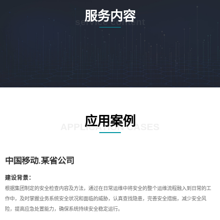
服务内容
service content
应用案例
APPLICATION CASES
中国移动.某省公司
建设背景：
根据集团制定的安全检查内容及方法，通过在日常运维中将安全的整个运维流程融入到日常的工
作中，及时掌握业务系统安全状况和面临的威胁，认真查找隐患，完善安全措施，减少安全风
险，提高应急处置能力，确保系统持续安全稳定运行。