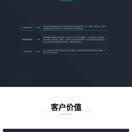
客户价值
CUSTOMER VALUE