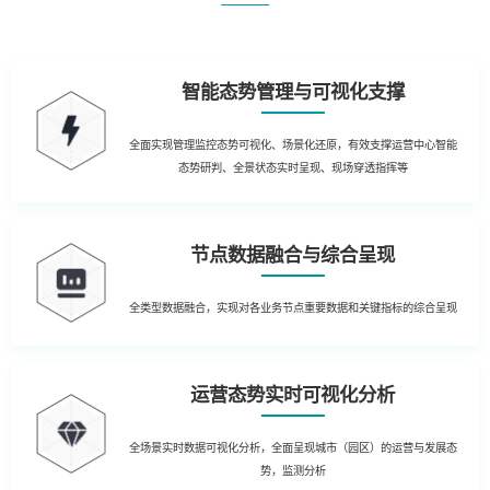
智能态势管理与可视化支撑
全面实现管理监控态势可视化、场景化还原，有效支撑运营中心智能
态势研判、全景状态实时呈现、现场穿透指挥等
节点数据融合与综合呈现
全类型数据融合，实现对各业务节点重要数据和关键指标的综合呈现
运营态势实时可视化分析
全场景实时数据可视化分析，全面呈现城市（园区）的运营与发展态
势，监测分析