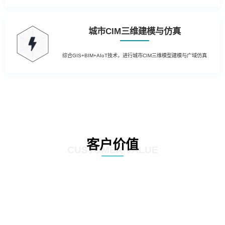
城市CIM三维建模与仿真
综合GIS+BIM+AIoT技术，进行城市CIM三维模型建模与广域仿真
客户价值
CUSTOMER VALUE
01
提升运营效率：通过引入先进的物联网技术，实现园区内设备的远程监控和自
动控制，降低人工干预成本，提高管理效率；利用大数据分析技术，对园区运
营数据进行深入挖掘，为管理层提供决策支持，优化资源配置。