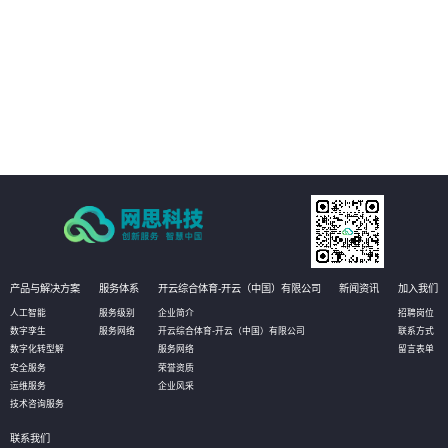
02
能耗与环境管理：提供整体园区的能耗监控板块，对园区内整个区域的用电、
用水等能源耗散情况进行分类分项的统计，实现社区内涵盖水、电、汽、燃
气、热力等全能源介质的能耗数据自动采集、实时监控、能耗动态分析、能源
结构优化的全面管理；建立科学、完善的能耗指标和能源评价体系，加强能源
03
使用的计划性、提高能源利用率、均衡能源负荷。
资产管理：对园区内各类资产进行实时监控，包括基础设施、办公设备、动环
设备、水电管路、IT设备等，系统随时调取查看各类设备的运行状态信息。当设
备发生告警时，通过短信、微信消息等方式推送给管理人员，进而在系统的3D
场景中快速定位故障设备，帮助运维人员及时解决问题。
产品与解决方案
服务体系
开云综合体育-开云（中国）有限公司
新闻资讯
加入我们
人工智能
服务级别
企业简介
招聘岗位
数字孪生
服务网络
开云综合体育-开云（中国）有限公司
联系方式
数字化转型解
服务网络
留言表单
安全服务
荣誉资质
运维服务
企业风采
技术咨询服务
联系我们