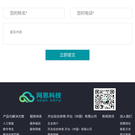
立即提交
产品与解决方案
服务体系
开云综合体育-开云（中国）有限公司
新闻资讯
加入我们
人工智能
服务级别
企业简介
招聘岗位
数字孪生
服务网络
开云综合体育-开云（中国）有限公司
联系方式
数字化转型解
服务网络
留言表单