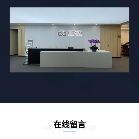
在线留言
ONLINE MESSAGE