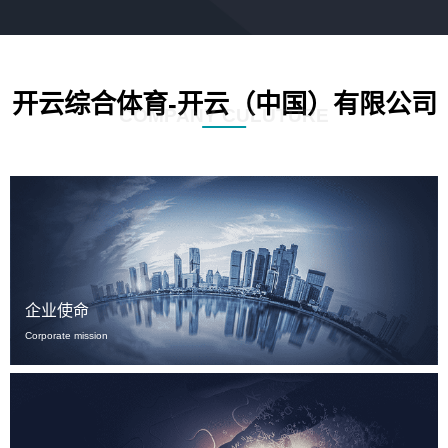
开云综合体育-开云（中国）有限公司
COMPANY CULUTURE
企业使命
Corporate mission