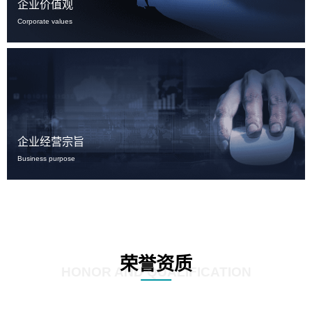
企业价值观
Corporate values
企业经营宗旨
Business purpose
荣誉资质
HONOR AND QUALIFICATION