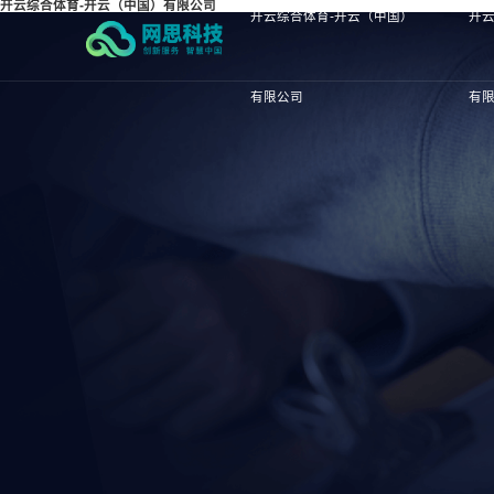
开云综合体育-开云（中国）有限公司
开云综合体育-开云（中国）
开云
有限公司
有