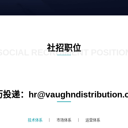
社招职位
SOCIAL RECRUIMENT POSITIO
投递：hr@vaughndistribution.
技术体系
市场体系
运营体系