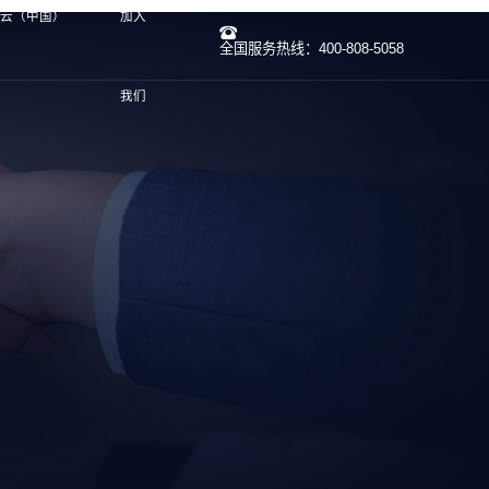
开云（中国）
加入
全国服务热线：400-808-5058
我们