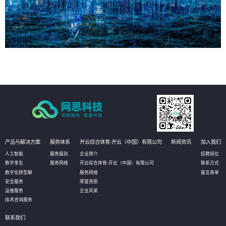
产品与解决方案
服务体系
开云综合体育-开云（中国）有限公司
新闻资讯
加入我们
人工智能
服务级别
企业简介
招聘岗位
数字孪生
服务网络
开云综合体育-开云（中国）有限公司
联系方式
数字化转型解
服务网络
留言表单
安全服务
荣誉资质
运维服务
企业风采
技术咨询服务
联系我们