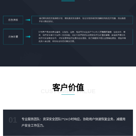
客户价值
CUSTOMER VALUE
01
专业服务团队：资深安全团队7*24小时响应，协助用户快速恢复业务，减缓用
户安全工作压力。