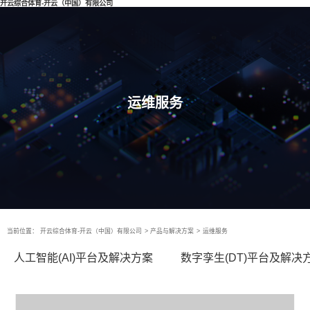
开云综合体育-开云（中国）有限公司
运维服务
当前位置：
开云综合体育-开云（中国）有限公司
>
产品与解决方案
>
运维服务
人工智能(AI)平台及解决方案
数字孪生(DT)平台及解决