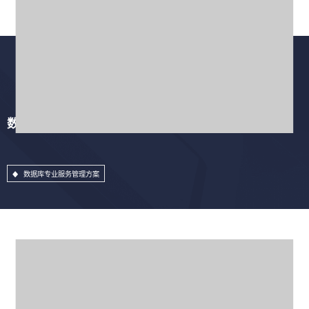
数据库专业服务管理方案
数据库专业服务管理方案