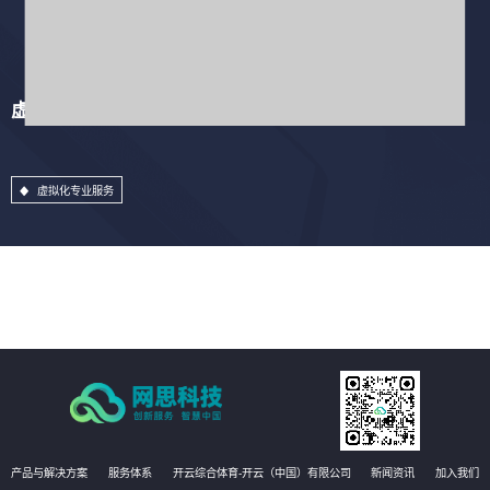
虚拟化专业服务
虚拟化专业服务
产品与解决方案
服务体系
开云综合体育-开云（中国）有限公司
新闻资讯
加入我们