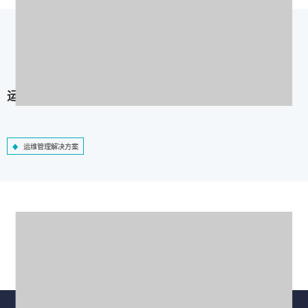
运维管理解决方案
运维管理解决方案